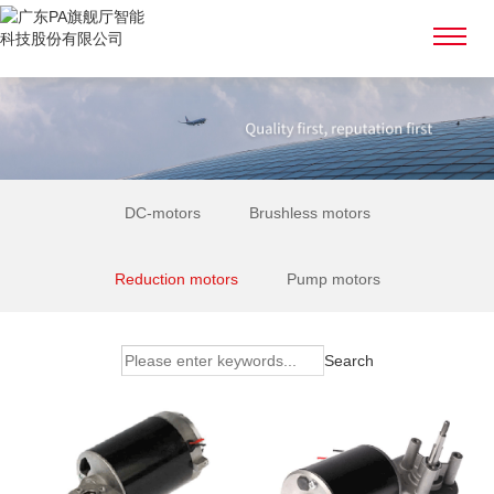
DC-motors
Brushless motors
Reduction motors
Pump motors
Search